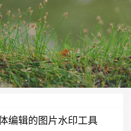
体编辑的图片水印工具