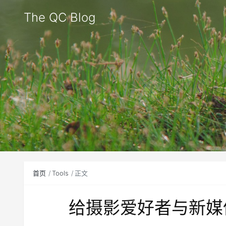
The QC Blog
首页
Tools
正文
给摄影爱好者与新媒