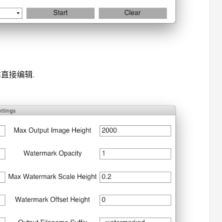
本直接编辑.