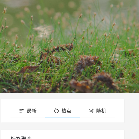
最新
热点
随机