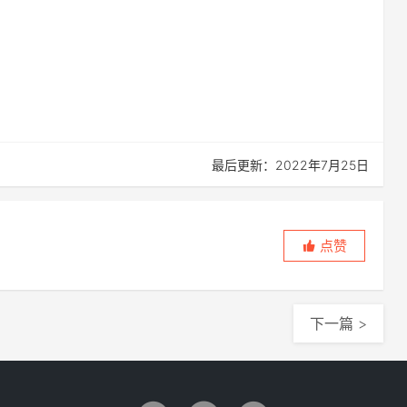
最后更新：2022年7月25日
点赞
下一篇 >