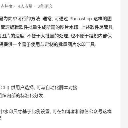
24点热度
4人点赞
0条评论
单可行的方法. 通常, 可通过 Photoshop 这样的图
样的图片管理编辑软件批量生成所需的图片水印. 上述软件尽管具
理图片的速度, 不便于大批量的处理, 也不便于组织内部保
编辑提供一个易于使用与定制的批量图片水印工具.
CLI) 供用户选择, 可与自动化脚本对接.
组织内部的标准化分发.
中水印尺寸基于比例设置, 可在如博客和微信公众号这样
.