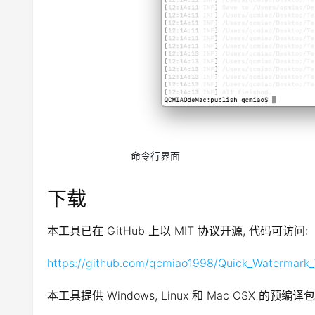
命令行界面
下载
本工具已在 GitHub 上以 MIT 协议开源, 代码可访问:
https://github.com/qcmiao1998/Quick_Watermark_
本工具提供 Windows, Linux 和 Mac OSX 的预编译包, 