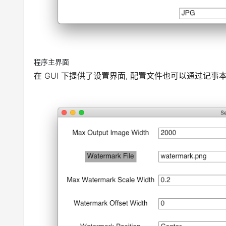
程序主界面
在 GUI 下提供了设置界面, 配置文件也可以通过记事