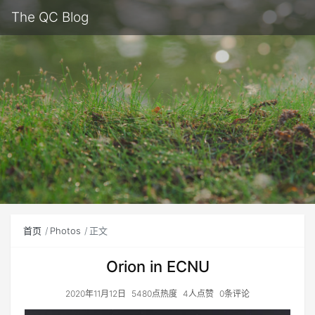
The QC Blog
首页
Photos
正文
Orion in ECNU
2020年11月12日
5480点热度
4人点赞
0条评论