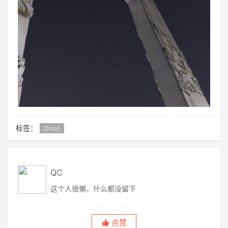
标签：
Orion
QC
这个人很懒，什么都没留下
点赞