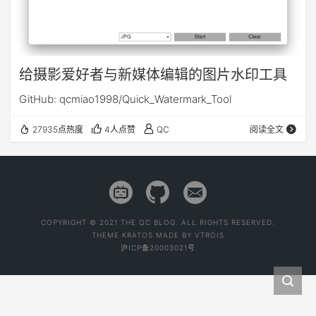
给摄影爱好者与新媒体编辑的图片水印工具
GitHub: qcmiao1998/Quick_Watermark_Tool
27935点热度
4人点赞
QC
阅读全文
COPYRIGHT © 2021 THE QC BLOG. ALL RIGHTS RESERVED.
THEME
KRATOS
MADE BY
VTROIS
沪ICP备20003021号