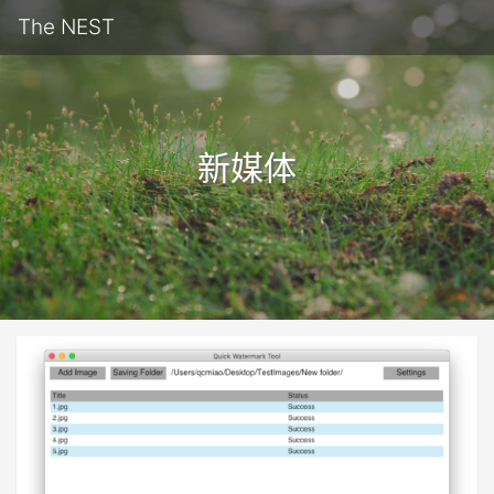
The NEST
新媒体