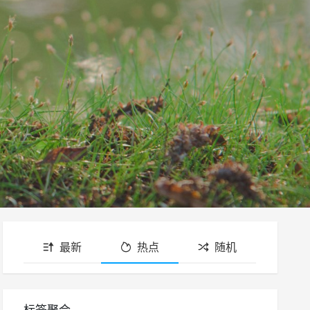
最新
热点
随机